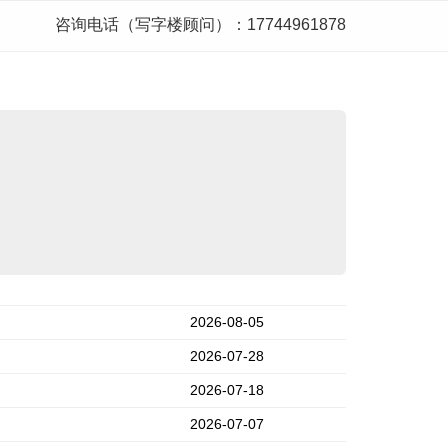
咨询电话（写字楼顾问）：17744961878
2026-08-05
2026-07-28
2026-07-18
2026-07-07