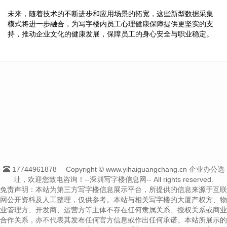
未来，随着技术的不断进步和应用场景的拓宽，这些新型数据采集
模式将进一步融合，为写字楼内员工心理健康保障提供更坚实的支
持，推动企业文化的健康发展，保障员工的身心安全与职业稳定。
17744961878
Copyright © www.yihaiguangchang.cn 企业办公选
址，欢迎您致电咨询！--深圳写字楼信息网-- All rights reserved.
免责声明：本站为第三方写字楼信息展示平台，所提供的信息来源于互联
网公开资料及人工整理，仅供参考。本站与相关写字楼的大厦产权方、物
业管理方、开发商、运营方等主体不存在任何隶属关系、授权关系或商业
合作关系，亦不代表其发布任何官方信息或作出任何承诺。本站所展示的