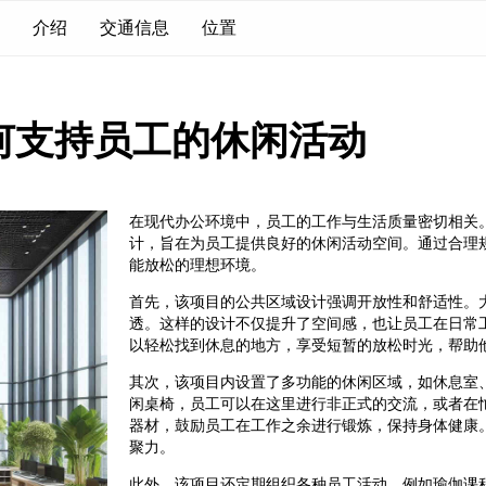
介绍
交通信息
位置
何支持员工的休闲活动
在现代办公环境中，员工的工作与生活质量密切相关
计，旨在为员工提供良好的休闲活动空间。通过合理
能放松的理想环境。
首先，该项目的公共区域设计强调开放性和舒适性。
透。这样的设计不仅提升了空间感，也让员工在日常
以轻松找到休息的地方，享受短暂的放松时光，帮助
其次，该项目内设置了多功能的休闲区域，如休息室
闲桌椅，员工可以在这里进行非正式的交流，或者在
器材，鼓励员工在工作之余进行锻炼，保持身体健康
聚力。
此外，该项目还定期组织各种员工活动，例如瑜伽课