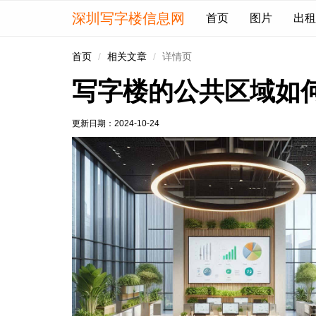
深圳写字楼信息网
首页
图片
出租
首页
相关文章
详情页
写字楼的公共区域如
更新日期：
2024-10-24