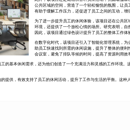
公共区域的空间，营造了一个轻松愉悦的氛围，让员
有助于缓解工作压力，还促进了员工之间的互动，增
为了进一步提升员工的休闲体验，该项目还在公共区
环境，还提供了一个放松心情的场所。研究表明，自
因此，该项目通过绿色设计提升了员工的整体工作体
在数字化时代，该项目还引入了智能化管理系统，为
助员工快速找到所需的休闲设施，提升了整体的便利
会议室，避免了排队等候的时间，提高了资源利用效
员工的基本休闲需求，还为他们创造了一个充满活力和灵感的工作环境。
施的提供，有效支持了员工的休闲活动，提升了工作与生活的平衡。这种