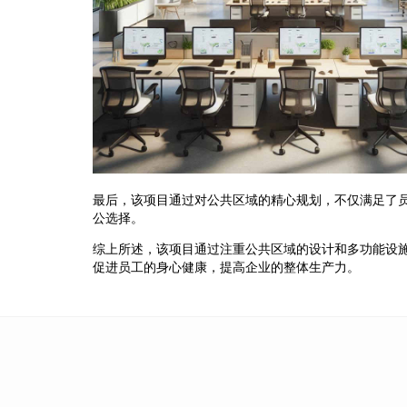
最后，该项目通过对公共区域的精心规划，不仅满足了
公选择。
综上所述，该项目通过注重公共区域的设计和多功能设
促进员工的身心健康，提高企业的整体生产力。