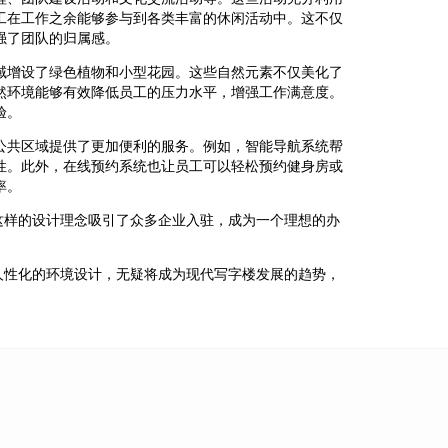
工在工作之余能够参与到各类丰富的休闲活动中。这不仅
强了团队的归属感。
域增设了绿色植物和小型花园。这些自然元素不仅美化了
然环境能够有效降低员工的压力水平，增强工作满意度。
验。
公共区域提供了更加便利的服务。例如，智能导航系统帮
性。此外，在线预约系统也让员工可以轻松预约健身房或
率。
这样的设计理念吸引了众多企业入驻，成为一个理想的办
人性化的环境设计，无疑将成为现代写字楼发展的趋势，