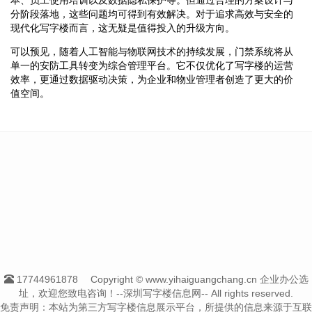
分阶段落地，这些问题均可得到有效解决。对于追求高效与安全的
现代化写字楼而言，这无疑是值得投入的升级方向。
可以预见，随着人工智能与物联网技术的持续发展，门禁系统将从
单一的安防工具转变为综合管理平台。它不仅优化了写字楼的运营
效率，更通过数据驱动决策，为企业和物业管理者创造了更大的价
值空间。
17744961878
Copyright © www.yihaiguangchang.cn 企业办公选
址，欢迎您致电咨询！--深圳写字楼信息网-- All rights reserved.
免责声明：本站为第三方写字楼信息展示平台，所提供的信息来源于互联