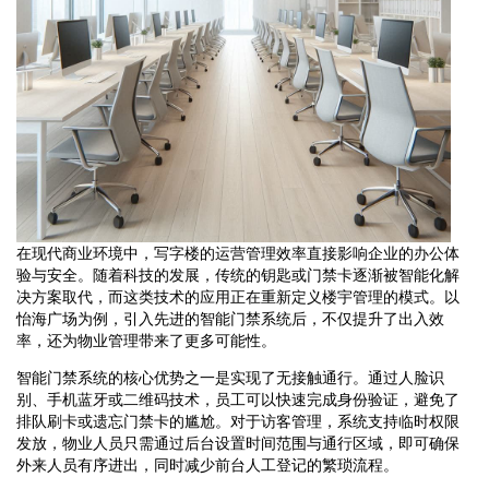
在现代商业环境中，写字楼的运营管理效率直接影响企业的办公体
验与安全。随着科技的发展，传统的钥匙或门禁卡逐渐被智能化解
决方案取代，而这类技术的应用正在重新定义楼宇管理的模式。以
怡海广场为例，引入先进的智能门禁系统后，不仅提升了出入效
率，还为物业管理带来了更多可能性。
智能门禁系统的核心优势之一是实现了无接触通行。通过人脸识
别、手机蓝牙或二维码技术，员工可以快速完成身份验证，避免了
排队刷卡或遗忘门禁卡的尴尬。对于访客管理，系统支持临时权限
发放，物业人员只需通过后台设置时间范围与通行区域，即可确保
外来人员有序进出，同时减少前台人工登记的繁琐流程。