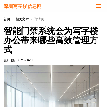
深圳写字楼信息网
切
换
导
首页
相关文章
详情页
航
智能门禁系统会为写字楼
办公带来哪些高效管理方
式
更新日期：
2025-06-11