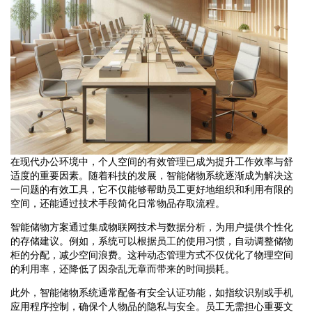
在现代办公环境中，个人空间的有效管理已成为提升工作效率与舒
适度的重要因素。随着科技的发展，智能储物系统逐渐成为解决这
一问题的有效工具，它不仅能够帮助员工更好地组织和利用有限的
空间，还能通过技术手段简化日常物品存取流程。
智能储物方案通过集成物联网技术与数据分析，为用户提供个性化
的存储建议。例如，系统可以根据员工的使用习惯，自动调整储物
柜的分配，减少空间浪费。这种动态管理方式不仅优化了物理空间
的利用率，还降低了因杂乱无章而带来的时间损耗。
此外，智能储物系统通常配备有安全认证功能，如指纹识别或手机
应用程序控制，确保个人物品的隐私与安全。员工无需担心重要文