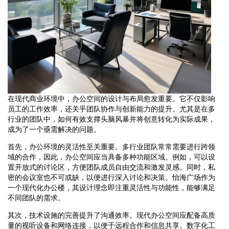
在现代商业环境中，办公空间的设计与布局愈发重要。它不仅影响
员工的工作效率，还关乎团队协作与创新能力的提升。尤其是在多
行业的团队中，如何有效支撑头脑风暴并将创意转化为实际成果，
成为了一个亟需解决的问题。
首先，办公环境的灵活性至关重要。多行业团队常常需要进行跨领
域的合作，因此，办公空间应当具备多种功能区域。例如，可以设
置开放式的讨论区，方便团队成员自由交流和激发灵感。同时，私
密的会议室也不可或缺，以便进行深入讨论和决策。怡海广场作为
一个现代化办公楼，其设计理念即注重灵活性与功能性，能够满足
不同团队的需求。
其次，技术设施的完善提升了沟通效率。现代办公空间应配备高质
量的视听设备和网络连接，以便于远程合作和信息共享。数字化工